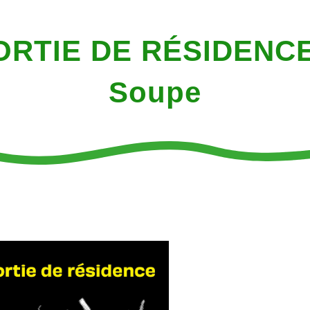
ORTIE DE RÉSIDENCE
Soupe