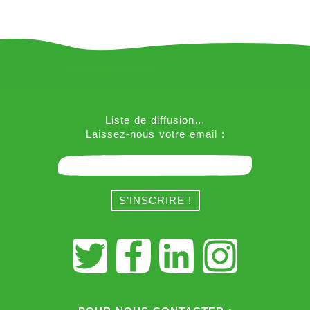
Liste de diffusion…
Laissez-nous votre email :