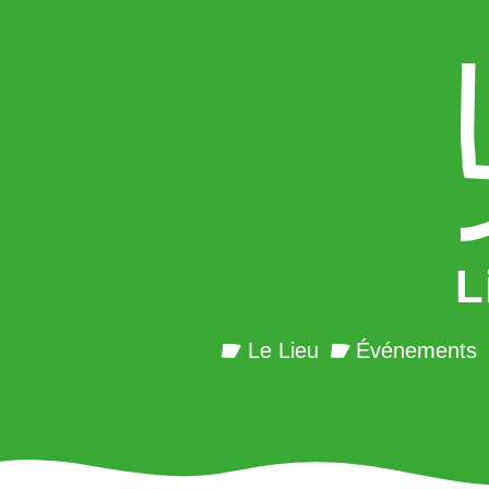
L
Le Lieu
Événements