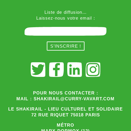
Liste de diffusion…
Laissez-nous votre email :
POUR NOUS CONTACTER :
MAIL : SHAKIRAIL@CURRY-VAVART.COM
LE SHAKIRAIL - LIEU CULTUREL ET SOLIDAIRE
72 RUE RIQUET 75018 PARIS
MÉTRO
MARX DORMOY (12)