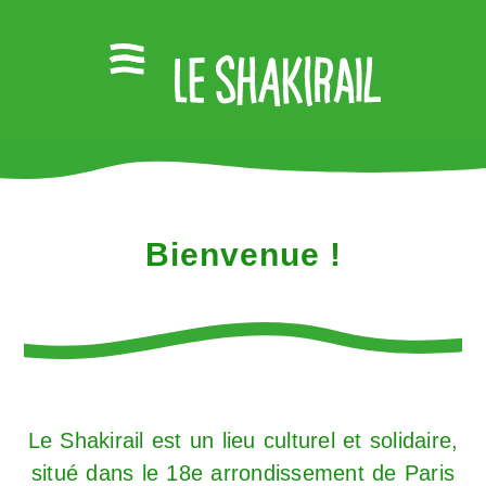
Bienvenue !
Le Shakirail est un lieu culturel et solidaire,
situé dans le 18e arrondissement de Paris