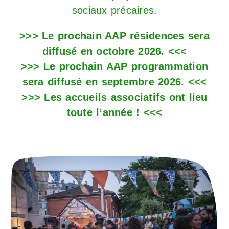
sociaux précaires.
>>> Le prochain AAP résidences sera
diffusé en octobre 2026. <<<
>>> Le prochain AAP programmation
sera diffusé en septembre 2026. <<<
>>> Les accueils associatifs ont lieu
toute l’année ! <<<