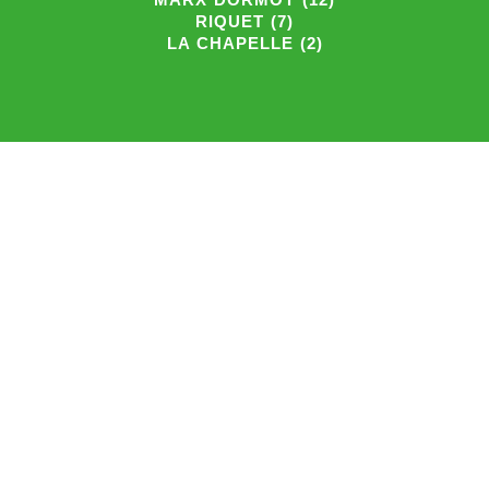
RIQUET (7)
LA CHAPELLE (2)