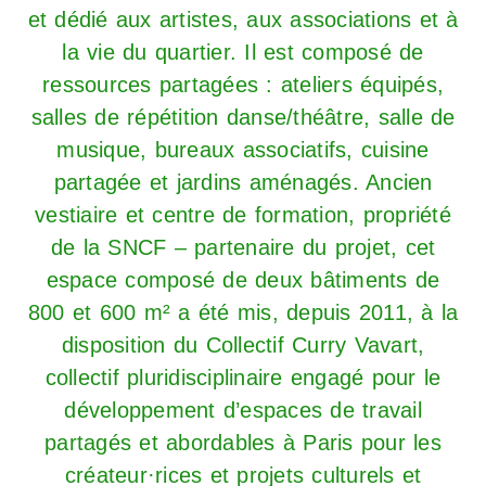
et dédié aux artistes, aux associations et à
la vie du quartier. Il est composé de
ressources partagées : ateliers équipés,
salles de répétition danse/théâtre, salle de
musique, bureaux associatifs, cuisine
partagée et jardins aménagés. Ancien
vestiaire et centre de formation, propriété
de la SNCF – partenaire du projet, cet
espace composé de deux bâtiments de
800 et 600 m² a été mis, depuis 2011, à la
disposition du Collectif Curry Vavart,
collectif pluridisciplinaire engagé pour le
développement d’espaces de travail
partagés et abordables à Paris pour les
créateur·rices et projets culturels et