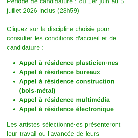
Période de candidature : du 1er juin au 5
juillet 2026 inclus (23h59)
Cliquez sur la discipline choisie pour
consulter les conditions d’accueil et de
candidature :
Appel à résidence plasticien·nes
Appel à résidence bureaux
Appel à résidence construction
(bois-métal)
Appel à résidence multimédia
Appel à résidence électronique
Les artistes sélectionné·es présenteront
leur travail ou l’avancée de leurs