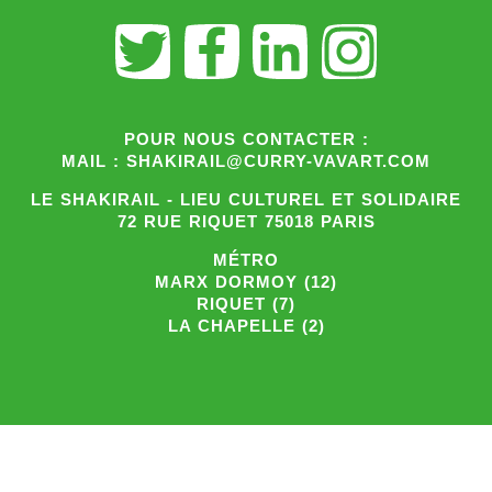
POUR NOUS CONTACTER :
MAIL : SHAKIRAIL@CURRY-VAVART.COM
LE SHAKIRAIL - LIEU CULTUREL ET SOLIDAIRE
72 RUE RIQUET 75018 PARIS
MÉTRO
MARX DORMOY (12)
RIQUET (7)
LA CHAPELLE (2)