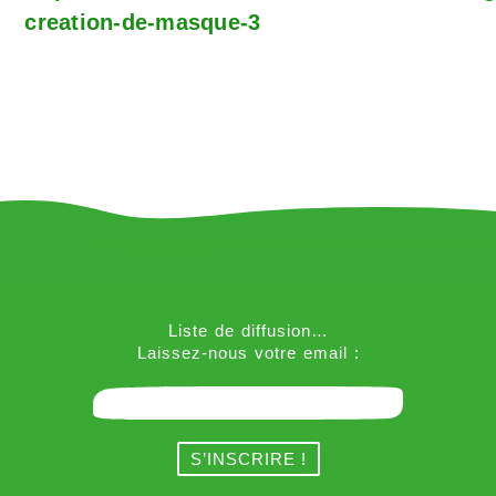
creation-de-masque-3
Liste de diffusion…
Laissez-nous votre email :