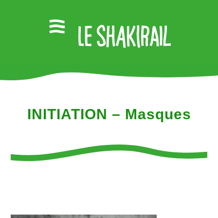
INITIATION – Masques