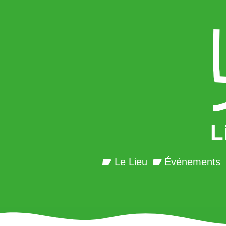
L
Le Lieu
Événements