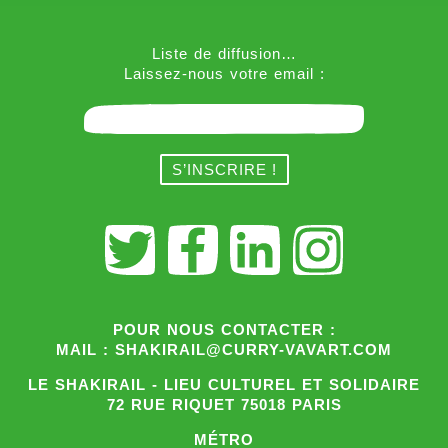
Liste de diffusion…
Laissez-nous votre email :
POUR NOUS CONTACTER :
MAIL : SHAKIRAIL@CURRY-VAVART.COM
LE SHAKIRAIL - LIEU CULTUREL ET SOLIDAIRE
72 RUE RIQUET 75018 PARIS
MÉTRO