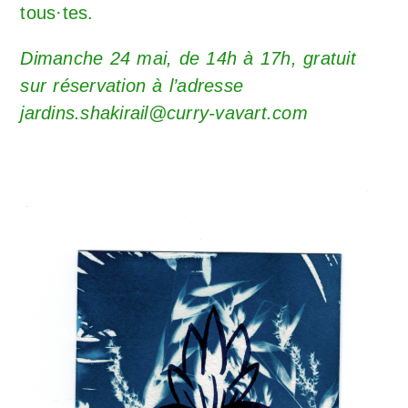
tous·tes.
Dimanche 24 mai, de 14h à 17h, gratuit
sur réservation à l’adresse
jardins.shakirail@curry-vavart.com