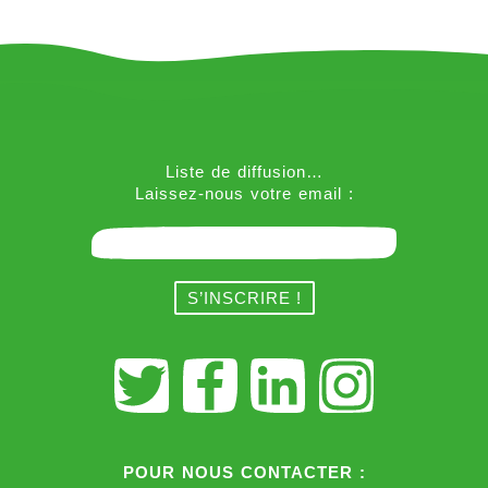
Liste de diffusion…
Laissez-nous votre email :
POUR NOUS CONTACTER :