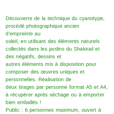
Découverte de la technique du cyanotype,
procédé photographique ancien
d’empreinte au
soleil, en utilisant des éléments naturels
collectés dans les jardins du Shakirail et
des négatifs, dessins et
autres éléments mis à disposition pour
composer des œuvres uniques et
personnelles. Réalisation de
deux tirages par personne format A5 et A4,
à récupérer après séchage ou à emporter
bien emballés !
Public : 6 personnes maximum, ouvert à