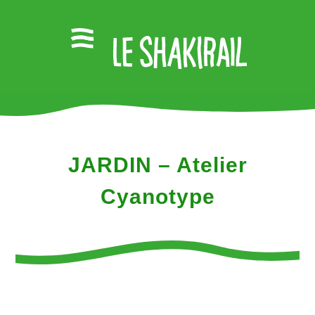
JARDIN – Atelier
Cyanotype