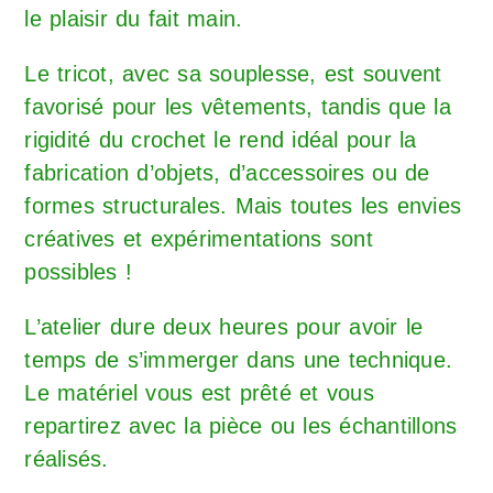
le plaisir du fait main.
Le tricot, avec sa souplesse, est souvent
favorisé pour les vêtements, tandis que la
rigidité du crochet le rend idéal pour la
fabrication d’objets, d’accessoires ou de
formes structurales. Mais toutes les envies
créatives et expérimentations sont
possibles !
L’atelier dure deux heures pour avoir le
temps de s’immerger dans une technique.
Le matériel vous est prêté et vous
repartirez avec la pièce ou les échantillons
réalisés.