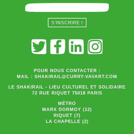
POUR NOUS CONTACTER :
MAIL : SHAKIRAIL@CURRY-VAVART.COM
LE SHAKIRAIL - LIEU CULTUREL ET SOLIDAIRE
72 RUE RIQUET 75018 PARIS
MÉTRO
MARX DORMOY (12)
RIQUET (7)
LA CHAPELLE (2)