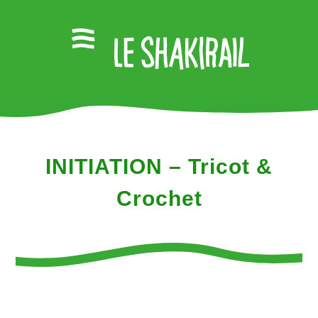
INITIATION – Tricot &
Crochet