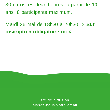
30 euros les deux heures, à partir de 10
ans. 8 participants maximum.
Mardi 26 mai de 18h30 à 20h30.
> Sur
inscription obligatoire ici <
Liste de diffusion…
Laissez-nous votre email :