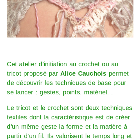
Cet atelier d’initiation au crochet ou au
tricot proposé par
Alice Cauchois
permet
de découvrir les techniques de base pour
se lancer : gestes, points, matériel…
Le tricot et le crochet sont deux techniques
textiles dont la caractéristique est de créer
d’un même geste la forme et la matière à
partir d’un fil. Ils valorisent le temps long et