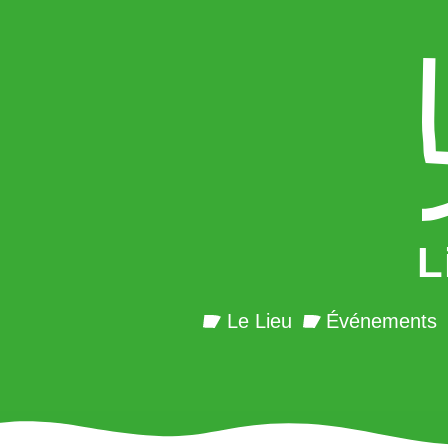
L
Le Lieu
Événements