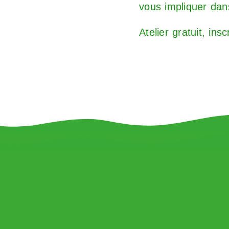
vous impliquer dan
Atelier gratuit, ins