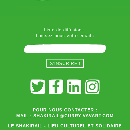
Liste de diffusion…
Laissez-nous votre email :
POUR NOUS CONTACTER :
MAIL : SHAKIRAIL@CURRY-VAVART.COM
LE SHAKIRAIL - LIEU CULTUREL ET SOLIDAIRE