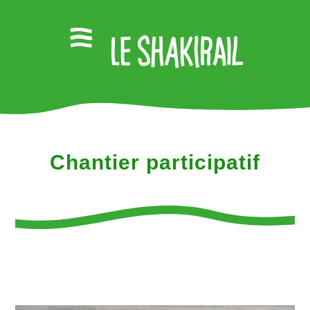
Chantier participatif