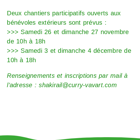
Deux chantiers participatifs ouverts aux
bénévoles extérieurs sont prévus :
>>> Samedi 26 et dimanche 27 novembre
de 10h à 18h
>>> Samedi 3 et dimanche 4 décembre de
10h à 18h
Renseignements et inscriptions par mail à
l’adresse : shakirail@curry-vavart.com