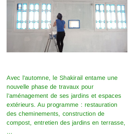
Avec l’automne, le Shakirail entame une
nouvelle phase de travaux pour
l’aménagement de ses jardins et espaces
extérieurs. Au programme : restauration
des cheminements, construction de
compost, entretien des jardins en terrasse,
…