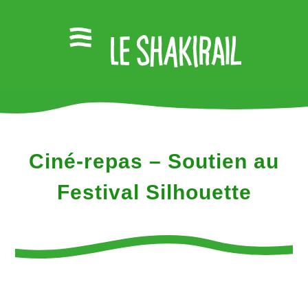
Ciné-repas – Soutien au
Festival Silhouette