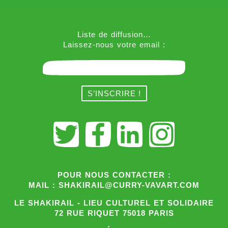
Liste de diffusion…
Laissez-nous votre email :
POUR NOUS CONTACTER :
MAIL : SHAKIRAIL@CURRY-VAVART.COM
LE SHAKIRAIL - LIEU CULTUREL ET SOLIDAIRE
72 RUE RIQUET 75018 PARIS