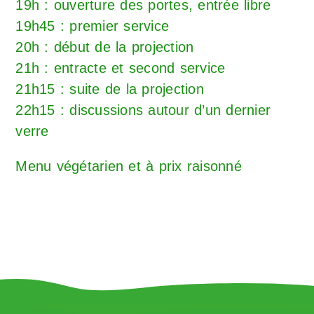
19h : ouverture des portes, entrée libre
19h45 : premier service
20h : début de la projection
21h : entracte et second service
21h15 : suite de la projection
22h15 : discussions autour d’un dernier
verre
Menu végétarien et à prix raisonné