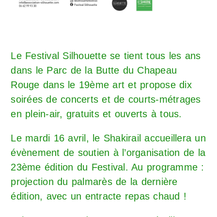
Le
Festival Silhouette
se tient tous les ans
dans le Parc de la Butte du Chapeau
Rouge dans le 19ème art et propose dix
soirées de concerts et de courts-métrages
en plein-air, gratuits et ouverts à tous.
Le mardi 16 avril, le Shakirail accueillera un
évènement de soutien à l’organisation de la
23ème édition du Festival. Au programme :
projection du palmarès de la dernière
édition, avec un entracte repas chaud !