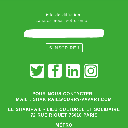
Liste de diffusion…
Laissez-nous votre email :
POUR NOUS CONTACTER :
MAIL : SHAKIRAIL@CURRY-VAVART.COM
LE SHAKIRAIL - LIEU CULTUREL ET SOLIDAIRE
72 RUE RIQUET 75018 PARIS
MÉTRO