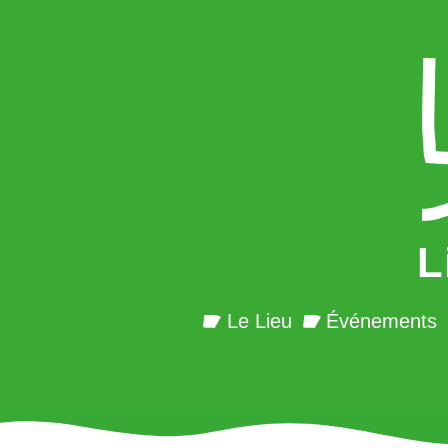
L
Le Lieu
Événements