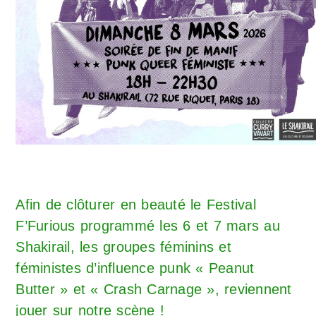
Afin de clôturer en beauté le Festival
F’Furious programmé les 6 et 7 mars au
Shakirail, les groupes féminins et
féministes d’influence punk « Peanut
Butter » et « Crash Carnage », reviennent
jouer sur notre scène !