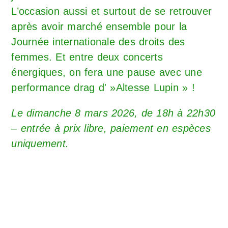
L’occasion aussi et surtout de se retrouver
après avoir marché ensemble pour la
Journée internationale des droits des
femmes. Et entre deux concerts
énergiques, on fera une pause avec une
performance drag d' »Altesse Lupin » !
Le dimanche 8 mars 2026, de 18h à 22h30
– entrée à prix libre, paiement en espèces
uniquement.