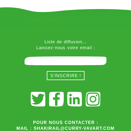
Liste de diffusion…
Laissez-nous votre email :
POUR NOUS CONTACTER :
MAIL : SHAKIRAIL@CURRY-VAVART.COM