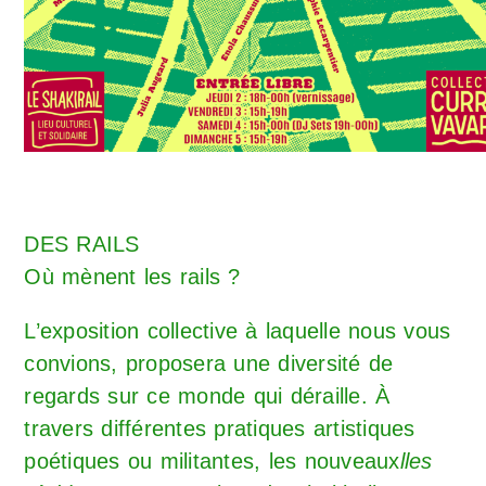
DES RAILS
Où mènent les rails ?
L’exposition collective à laquelle nous vous
convions, proposera une diversité de
regards sur ce monde qui déraille. À
travers différentes pratiques artistiques
poétiques ou militantes, les nouveaux
lles