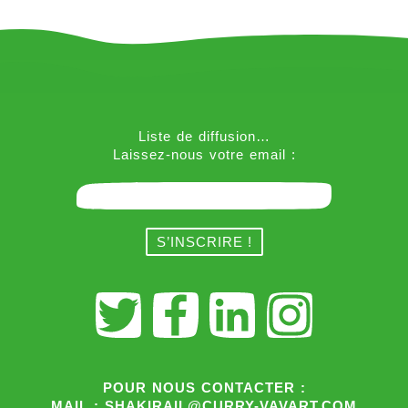
Liste de diffusion…
Laissez-nous votre email :
POUR NOUS CONTACTER :
MAIL : SHAKIRAIL@CURRY-VAVART.COM