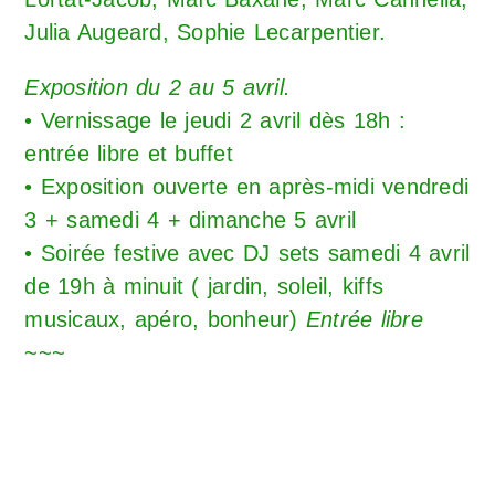
Julia Augeard, Sophie Lecarpentier.
Exposition du 2 au 5 avril.
• Vernissage le jeudi 2 avril dès 18h :
entrée libre et buffet
• Exposition ouverte en après-midi vendredi
3 + samedi 4 + dimanche 5 avril
• Soirée festive avec DJ sets samedi 4 avril
de 19h à minuit ( jardin, soleil, kiffs
musicaux, apéro, bonheur)
Entrée libre
~~~