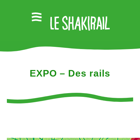
EXPO – Des rails