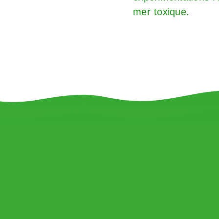
mer toxique.