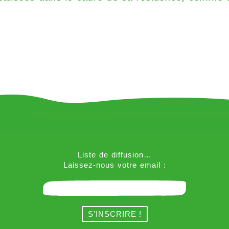
Liste de diffusion…
Laissez-nous votre email :