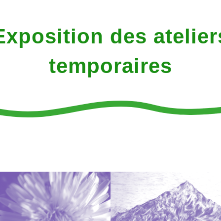
Exposition des atelier
temporaires