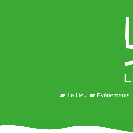
L
Le Lieu
Événements