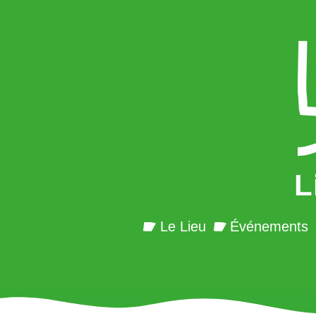
L
Le Lieu
Événements