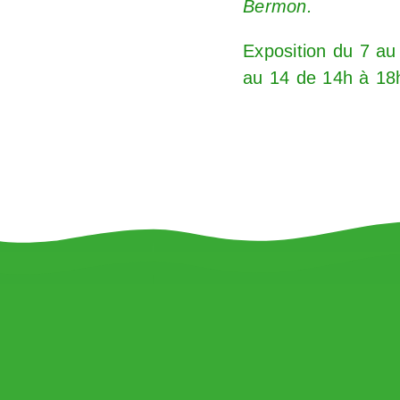
Bermon.
Exposition du 7 au
au 14 de 14h à 18h