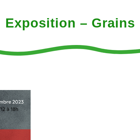
Exposition – Grains