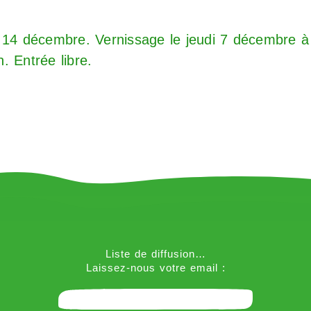
 14 décembre. Vernissage le jeudi 7 décembre à 
. Entrée libre.
Liste de diffusion…
Laissez-nous votre email :