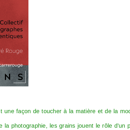
t une façon de toucher à la matière et de la modi
la photographie, les grains jouent le rôle d’un p