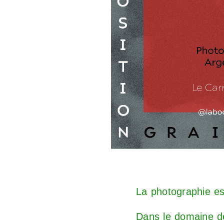
La photographie es
Dans le domaine de 