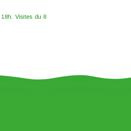
18h. Visites du 8