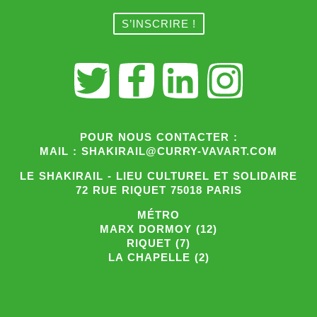
POUR NOUS CONTACTER :
MAIL : SHAKIRAIL@CURRY-VAVART.COM
LE SHAKIRAIL - LIEU CULTUREL ET SOLIDAIRE
72 RUE RIQUET 75018 PARIS
MÉTRO
MARX DORMOY (12)
RIQUET (7)
LA CHAPELLE (2)