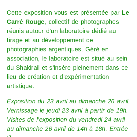
Cette exposition vous est présentée par
Le
Carré Rouge
, collectif de photographes
réunis autour d’un laboratoire dédié au
tirage et au développement de
photographies argentiques. Géré en
association, le laboratoire est situé au sein
du Shakirail et s’insère pleinement dans ce
lieu de création et d’expérimentation
artistique.
Exposition du 23 avril au dimanche 26 avril.
Vernissage le jeudi 23 avril à partir de 19h.
Visites de l’exposition du vendredi 24 avril
au dimanche 26 avril de 14h à 18h. Entrée