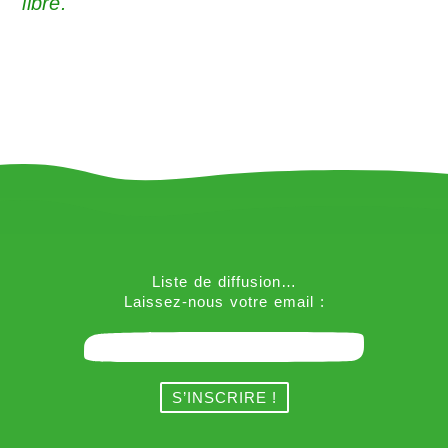
libre.
Liste de diffusion…
Laissez-nous votre email :