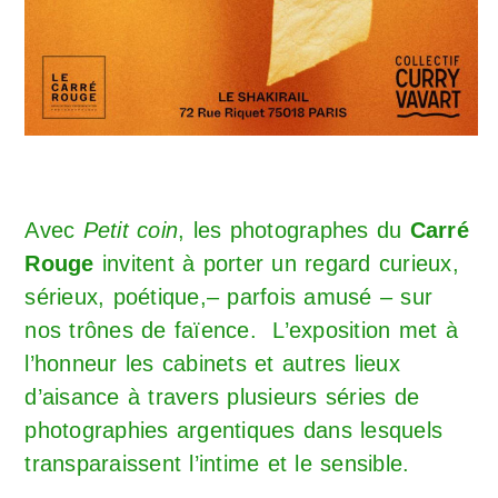
Avec
Petit coin
, les photographes du
Carré
Rouge
invitent à porter un regard curieux,
sérieux, poétique,– parfois amusé – sur
nos trônes de faïence. L’exposition met à
l’honneur les cabinets et autres lieux
d’aisance à travers plusieurs séries de
photographies argentiques dans lesquels
transparaissent l’intime et le sensible.