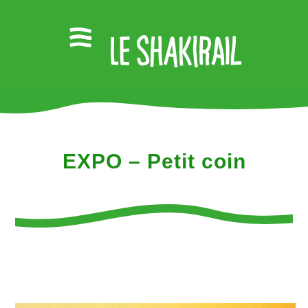
EXPO – Petit coin