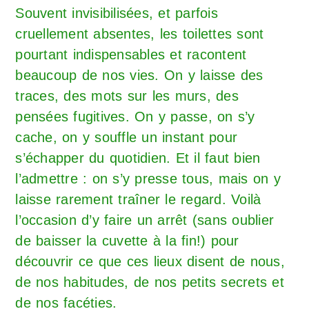
Souvent invisibilisées, et parfois
cruellement absentes, les toilettes sont
pourtant indispensables et racontent
beaucoup de nos vies. On y laisse des
traces, des mots sur les murs, des
pensées fugitives. On y passe, on s’y
cache, on y souffle un instant pour
s’échapper du quotidien. Et il faut bien
l’admettre : on s’y presse tous, mais on y
laisse rarement traîner le regard. Voilà
l’occasion d’y faire un arrêt (sans oublier
de baisser la cuvette à la fin!) pour
découvrir ce que ces lieux disent de nous,
de nos habitudes, de nos petits secrets et
de nos facéties.