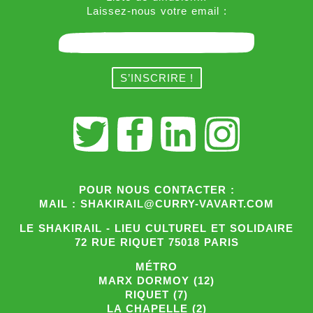
Laissez-nous votre email :
POUR NOUS CONTACTER :
MAIL : SHAKIRAIL@CURRY-VAVART.COM
LE SHAKIRAIL - LIEU CULTUREL ET SOLIDAIRE
72 RUE RIQUET 75018 PARIS
MÉTRO
MARX DORMOY (12)
RIQUET (7)
LA CHAPELLE (2)