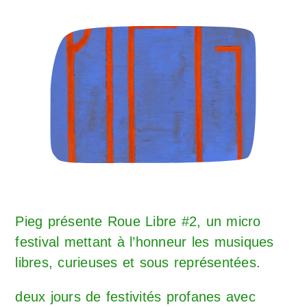
Pieg
présente Roue Libre #2, un micro
festival mettant à l’honneur les musiques
libres, curieuses et sous représentées.
deux jours de festivités profanes avec