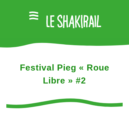
Festival Pieg « Roue
Libre » #2