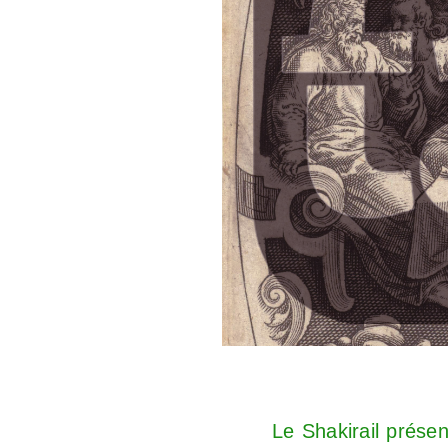
Le Shakirail prése