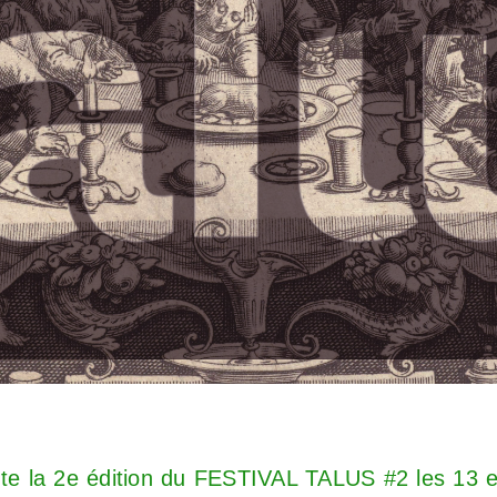
nte la 2e édition du FESTIVAL TALUS #2 les 13 e