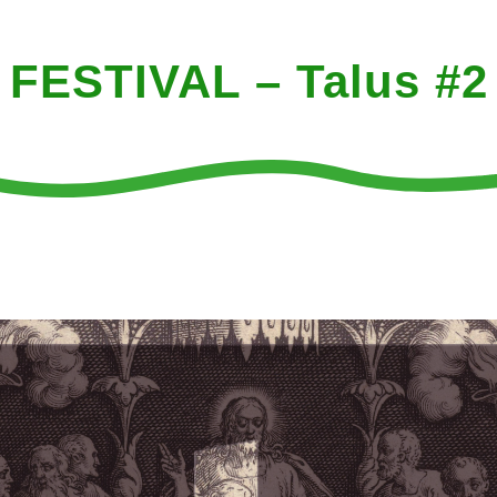
FESTIVAL – Talus #2