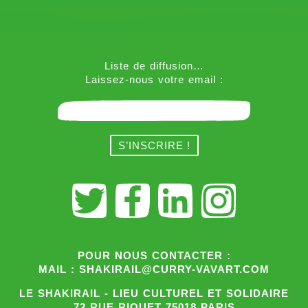
Liste de diffusion…
Laissez-nous votre email :
POUR NOUS CONTACTER :
MAIL : SHAKIRAIL@CURRY-VAVART.COM
LE SHAKIRAIL - LIEU CULTUREL ET SOLIDAIRE
72 RUE RIQUET 75018 PARIS