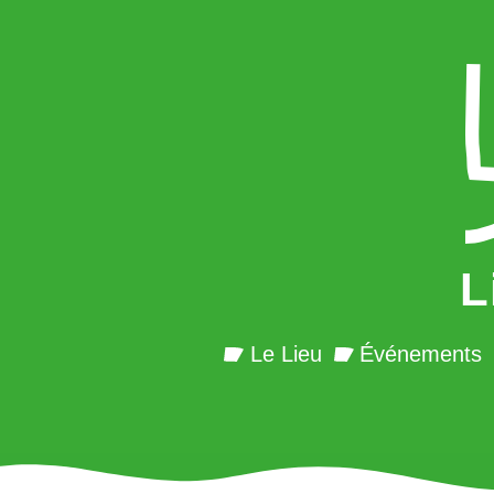
L
Le Lieu
Événements