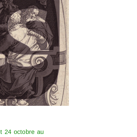
t 24 octobre au