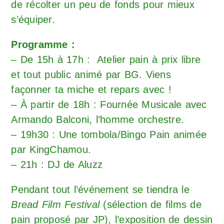
de récolter un peu de fonds pour mieux
s’équiper.
Programme :
– De 15h à 17h : Atelier pain à prix libre
et tout public animé par BG. Viens
façonner ta miche et repars avec !
– À partir de 18h : Fournée Musicale avec
Armando Balconi, l’homme orchestre.
– 19h30 : Une tombola/Bingo Pain animée
par KingChamou.
– 21h : DJ de Aluzz
Pendant tout l’événement se tiendra le
Bread Film Festival
(sélection de films de
pain proposé par JP), l’exposition de dessin