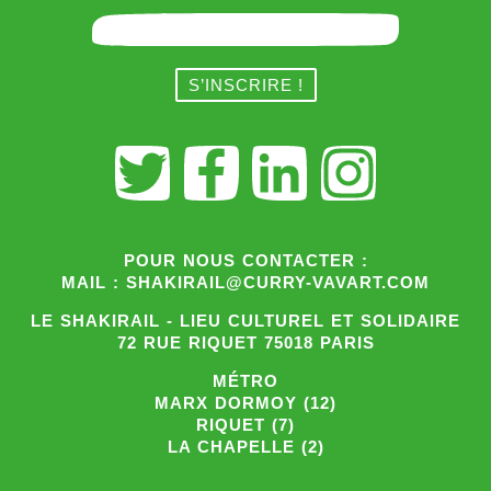
POUR NOUS CONTACTER :
MAIL : SHAKIRAIL@CURRY-VAVART.COM
LE SHAKIRAIL - LIEU CULTUREL ET SOLIDAIRE
72 RUE RIQUET 75018 PARIS
MÉTRO
MARX DORMOY (12)
RIQUET (7)
LA CHAPELLE (2)