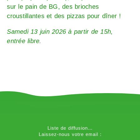
sur le pain de BG, des brioches
croustillantes et des pizzas pour dîner !
Samedi 13 juin 2026 à partir de 15h,
entrée libre.
Liste de diffusion…
Laissez-nous votre email :