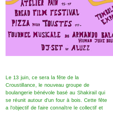
Le 13 juin, ce sera la fête de la
Croustillance, le nouveau groupe de
boulangerie bénévole basé au Shakirail qui
se réunit autour d’un four à bois. Cette fête
a l’objectif de faire connaître le collectif et