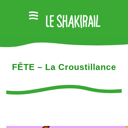
FÊTE – La Croustillance