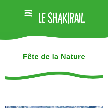
Fête de la Nature