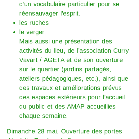
d’un vocabulaire particulier pour se
réensauvager l’esprit.
les ruches
le verger
Mais aussi une présentation des
activités du lieu, de l’association Curry
Vavart / AGETA et de son ouverture
sur le quartier (jardins partagés,
ateliers pédagogiques, etc.), ainsi que
des travaux et améliorations prévus
des espaces extérieurs pour l’accueil
du public et des AMAP accueillies
chaque semaine.
Dimanche 28 mai. Ouverture des portes