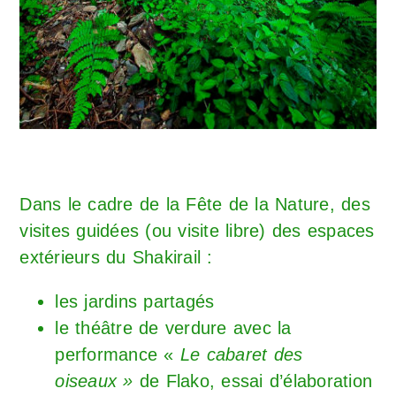
Dans le cadre de la Fête de la Nature, des
visites guidées (ou visite libre) des espaces
extérieurs du Shakirail :
les jardins partagés
le théâtre de verdure avec la
performance «
Le cabaret des
oiseaux »
de Flako, essai d’élaboration