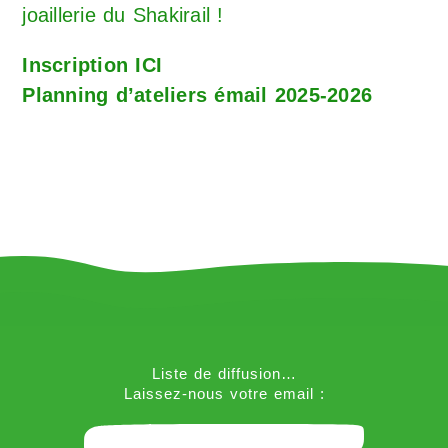
joaillerie du Shakirail !
Inscription ICI
Planning d’ateliers émail 2025-2026
Liste de diffusion…
Laissez-nous votre email :