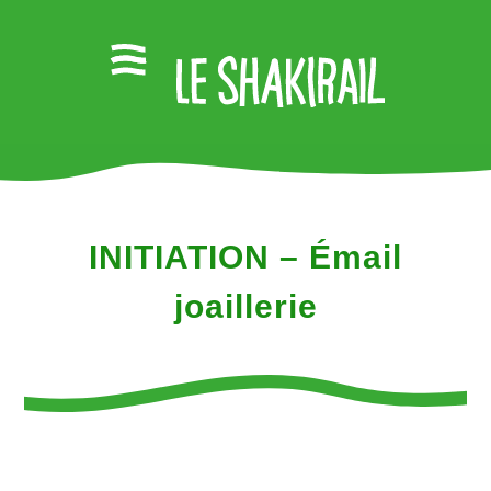
INITIATION – Émail
joaillerie