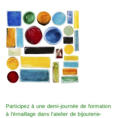
Participez à une demi-journée de formation
à l’émaillage dans l’atelier de bijouterie-