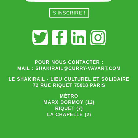
POUR NOUS CONTACTER :
MAIL : SHAKIRAIL@CURRY-VAVART.COM
LE SHAKIRAIL - LIEU CULTUREL ET SOLIDAIRE
72 RUE RIQUET 75018 PARIS
MÉTRO
MARX DORMOY (12)
RIQUET (7)
LA CHAPELLE (2)