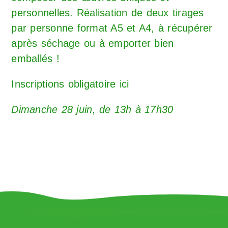
personnelles. Réalisation de deux tirages
par personne format A5 et A4, à récupérer
après séchage ou à emporter bien
emballés !
Inscriptions obligatoire ici
Dimanche 28 juin
,
de 13h à 17h30