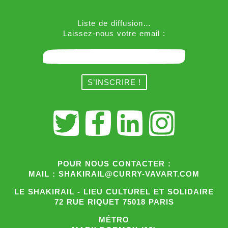
Liste de diffusion…
Laissez-nous votre email :
POUR NOUS CONTACTER :
MAIL : SHAKIRAIL@CURRY-VAVART.COM
LE SHAKIRAIL - LIEU CULTUREL ET SOLIDAIRE
72 RUE RIQUET 75018 PARIS
MÉTRO