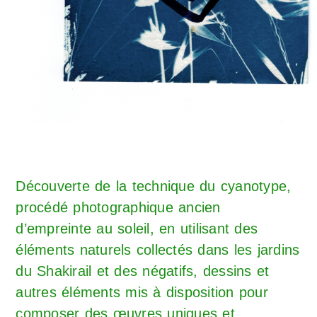
Découverte de la technique du cyanotype,
procédé photographique ancien
d’empreinte au soleil, en utilisant des
éléments naturels collectés dans les jardins
du Shakirail et des négatifs, dessins et
autres éléments mis à disposition pour
composer des œuvres uniques et