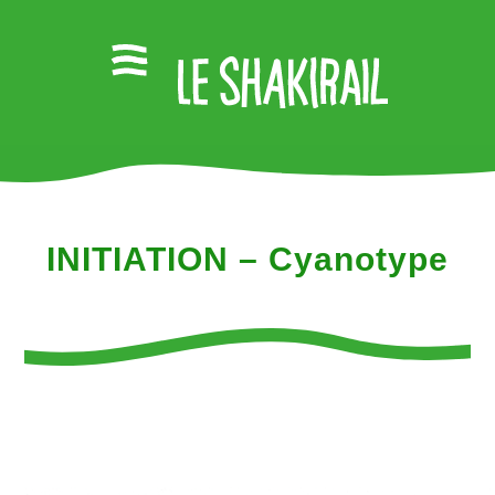
INITIATION – Cyanotype