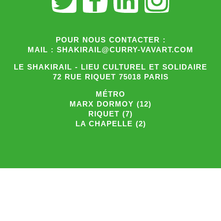
POUR NOUS CONTACTER :
MAIL : SHAKIRAIL@CURRY-VAVART.COM
LE SHAKIRAIL - LIEU CULTUREL ET SOLIDAIRE
72 RUE RIQUET 75018 PARIS
MÉTRO
MARX DORMOY (12)
RIQUET (7)
LA CHAPELLE (2)