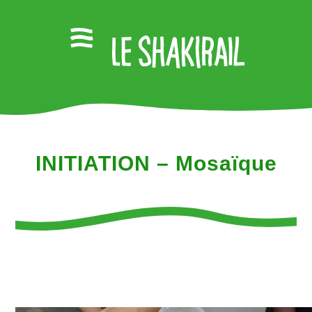
INITIATION – Mosaïque