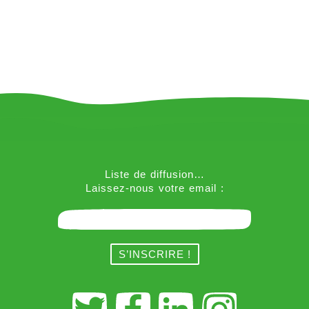
Liste de diffusion…
Laissez-nous votre email :