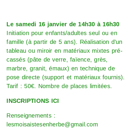
Le samedi 16 janvier de 14h30 à 16h30
Initiation pour enfants/adultes seul ou en
famille (à partir de 5 ans). Réalisation d’un
tableau ou miroir en matériaux mixtes pré-
cassés (pâte de verre, faïence, grès,
marbre, granit, émaux) en technique de
pose directe (support et matériaux fournis).
Tarif : 50€. Nombre de places limitées.
INSCRIPTIONS ICI
Renseignements :
lesmoisaistesenherbe@gmail.com