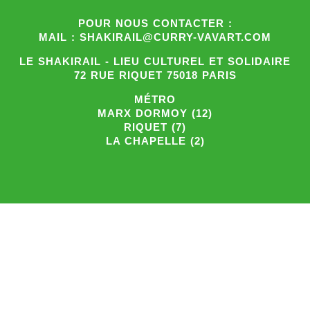
POUR NOUS CONTACTER :
MAIL : SHAKIRAIL@CURRY-VAVART.COM
LE SHAKIRAIL - LIEU CULTUREL ET SOLIDAIRE
72 RUE RIQUET 75018 PARIS
MÉTRO
MARX DORMOY (12)
RIQUET (7)
LA CHAPELLE (2)