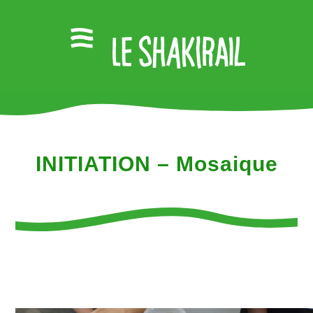
INITIATION – Mosaique