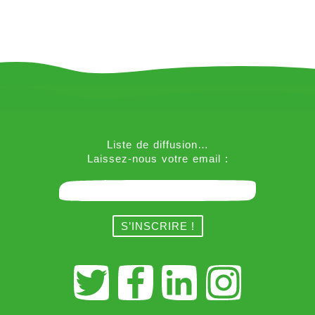
Liste de diffusion…
Laissez-nous votre email :