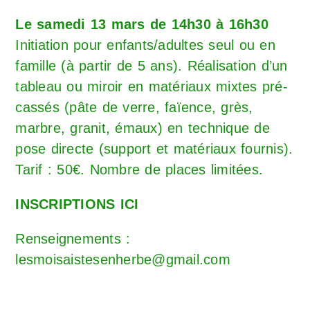
Le samedi 13 mars de 14h30 à 16h30
Initiation pour enfants/adultes seul ou en
famille (à partir de 5 ans). Réalisation d’un
tableau ou miroir en matériaux mixtes pré-
cassés (pâte de verre, faïence, grès,
marbre, granit, émaux) en technique de
pose directe (support et matériaux fournis).
Tarif : 50€. Nombre de places limitées.
INSCRIPTIONS ICI
Renseignements :
lesmoisaistesenherbe@gmail.com