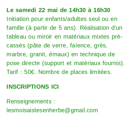
Le samedi 22 mai de 14h30 à 16h30
Initiation pour enfants/adultes seul ou en
famille (à partir de 5 ans). Réalisation d’un
tableau ou miroir en matériaux mixtes pré-
cassés (pâte de verre, faïence, grès,
marbre, granit, émaux) en technique de
pose directe (support et matériaux fournis).
Tarif : 50€. Nombre de places limitées.
INSCRIPTIONS ICI
Renseignements :
lesmoisaistesenherbe@gmail.com