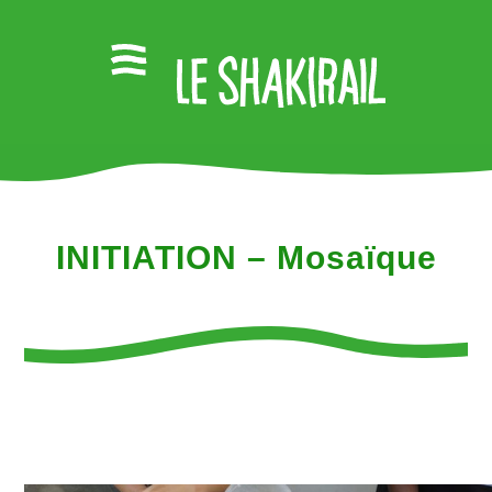
INITIATION – Mosaïque