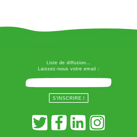
Liste de diffusion…
Laissez-nous votre email :