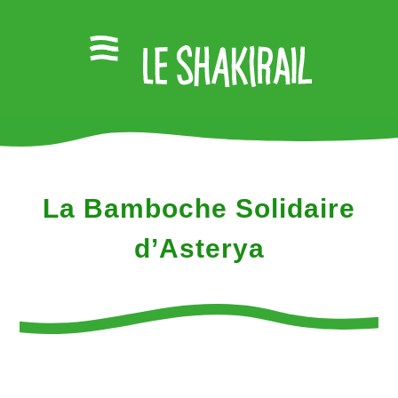
La Bamboche Solidaire
d’Asterya