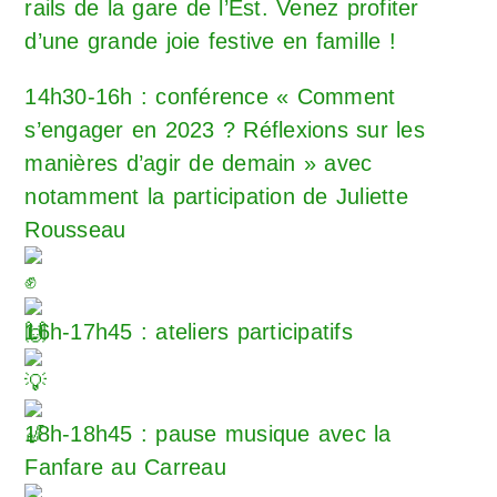
rails de la gare de l’Est. Venez profiter
d’une grande joie festive en famille !
14h30-16h : conférence « Comment
s’engager en 2023 ? Réflexions sur les
manières d’agir de demain » avec
notamment la participation de Juliette
Rousseau
16h-17h45 : ateliers participatifs
18h-18h45 : pause musique avec la
Fanfare au Carreau