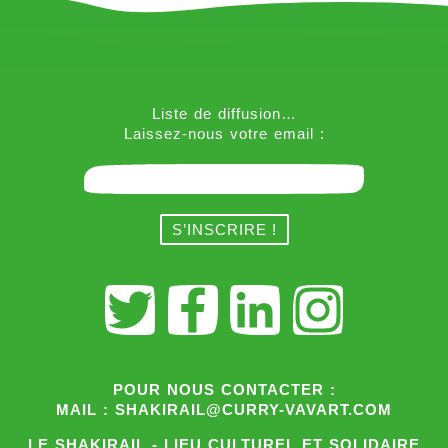
Liste de diffusion…
Laissez-nous votre email :
POUR NOUS CONTACTER :
MAIL : SHAKIRAIL@CURRY-VAVART.COM
LE SHAKIRAIL - LIEU CULTUREL ET SOLIDAIRE