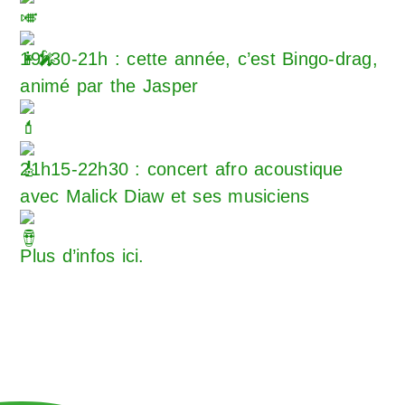
19h30-21h : cette année, c’est Bingo-drag,
animé par the Jasper
21h15-22h30 : concert afro acoustique
avec Malick Diaw et ses musiciens
Plus d’infos ici.