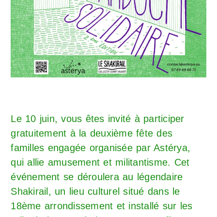
Le 10 juin, vous êtes invité à participer
gratuitement à la deuxième fête des
familles engagée organisée par Astérya,
qui allie amusement et militantisme. Cet
événement se déroulera au légendaire
Shakirail, un lieu culturel situé dans le
18ème arrondissement et installé sur les