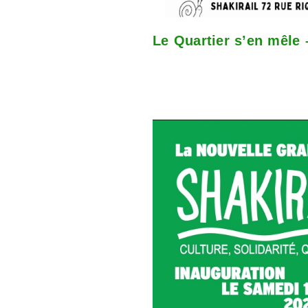
Le Quartier s’en mêle 