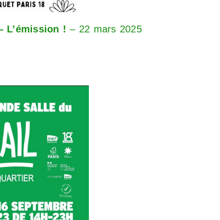
– L’émission !
– 22 mars 2025