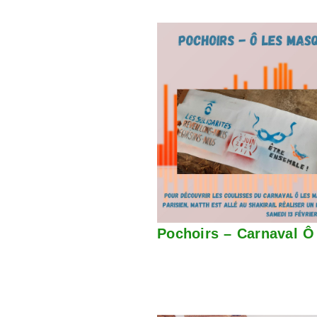
Pochoirs – Carnaval 