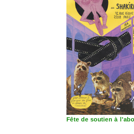
Fête de soutien à l’ab