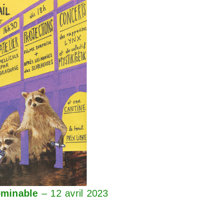
ominable
– 12 avril 2023