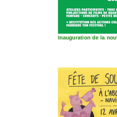
Inauguration de la nou