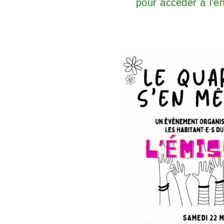
pour accéder à l’e