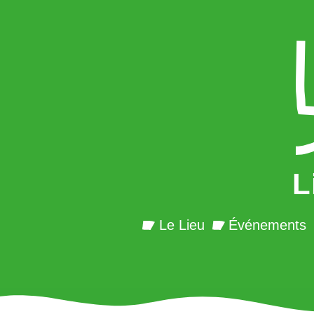
L
Le Lieu
Événements