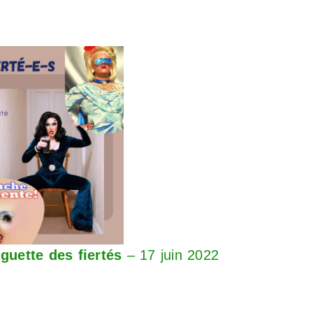
nguette des fiertés
– 17 juin 2022