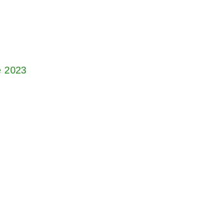
e 2023