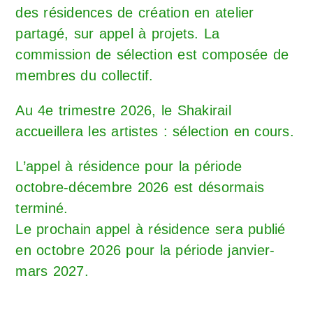
des résidences de création en atelier
partagé, sur appel à projets. La
commission de sélection est composée de
membres du collectif.
Au 4e trimestre 2026, le Shakirail
accueillera les artistes : sélection en cours.
L’appel à résidence pour la période
octobre-décembre 2026 est désormais
terminé.
Le prochain appel à résidence sera publié
en octobre 2026 pour la période janvier-
mars 2027.