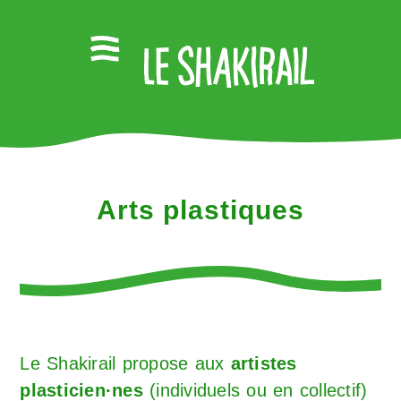
Arts plastiques
Le Shakirail propose aux
artistes
plasticien·nes
(individuels ou en collectif)