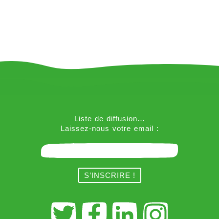
Liste de diffusion…
Laissez-nous votre email :