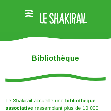
Bibliothèque
Le Shakirail accueille une
bibliothèque
associative
rassemblant plus de 10 000