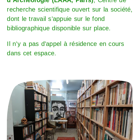
d’Archéologie (LAAA, Paris)
, Centre de
recherche scientifique ouvert sur la société,
dont le travail s’appuie sur le fond
bibliographique disponible sur place.
Il n’y a pas d’appel à résidence en cours
dans cet espace.