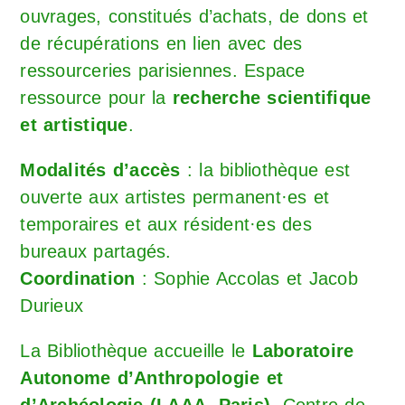
ouvrages, constitués d’achats, de dons et
de récupérations en lien avec des
ressourceries parisiennes. Espace
ressource pour la
recherche scientifique
et artistique
.
Modalités d’accès
: la bibliothèque est
ouverte aux artistes permanent·es et
temporaires et aux résident·es des
bureaux partagés.
Coordination
: Sophie Accolas et Jacob
Durieux
La Bibliothèque accueille le
Laboratoire
Autonome d’Anthropologie et