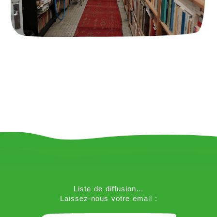
Liste de diffusion…
Laissez-nous votre email :