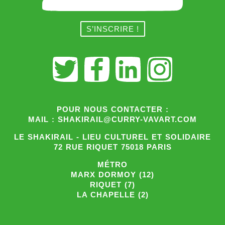
POUR NOUS CONTACTER :
MAIL : SHAKIRAIL@CURRY-VAVART.COM
LE SHAKIRAIL - LIEU CULTUREL ET SOLIDAIRE
72 RUE RIQUET 75018 PARIS
MÉTRO
MARX DORMOY (12)
RIQUET (7)
LA CHAPELLE (2)