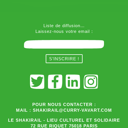
Liste de diffusion…
Laissez-nous votre email :
POUR NOUS CONTACTER :
MAIL : SHAKIRAIL@CURRY-VAVART.COM
LE SHAKIRAIL - LIEU CULTUREL ET SOLIDAIRE
72 RUE RIQUET 75018 PARIS