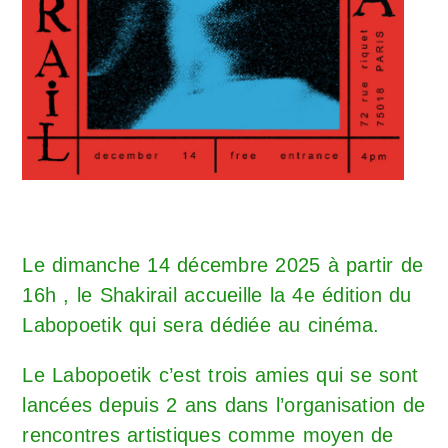
Le dimanche 14 décembre 2025 à partir de
16h , le Shakirail accueille la 4e édition du
Labopoetik qui sera dédiée au cinéma.
Le
Labopoetik
c’est trois amies qui se sont
lancées depuis 2 ans dans l’organisation de
rencontres artistiques comme moyen de