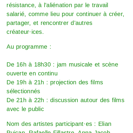
résistance, à l’aliénation par le travail
salarié, comme lieu pour continuer à créer,
partager, et rencontrer d’autres
créateur·ices.
Au programme :
De 16h à 18h30 : jam musicale et scène
ouverte en continu
De 19h à 21h : projection des films
sélectionnés
De 21h à 22h : discussion autour des films
avec le public
Nom des artistes participant·es : Elian
Puican, Rafaelle Fillastre, Anna Jacob