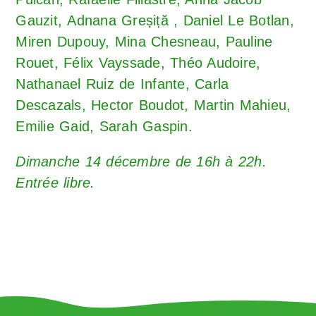
Gauzit, Adnana Greșiță , Daniel Le Botlan,
Miren Dupouy, Mina Chesneau, Pauline
Rouet, Félix Vayssade, Théo Audoire,
Nathanael Ruiz de Infante, Carla
Descazals, Hector Boudot, Martin Mahieu,
Emilie Gaid, Sarah Gaspin.
Dimanche 14 décembre de 16h à 22h.
Entrée libre.