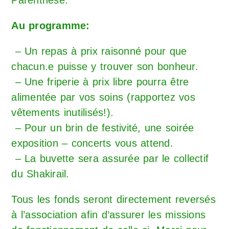
Au programme:
– Un repas à prix raisonné pour que
chacun.e puisse y trouver son bonheur.
– Une friperie à prix libre pourra être
alimentée par vos soins (rapportez vos
vêtements inutilisés!).
– Pour un brin de festivité, une soirée
exposition – concerts vous attend.
– La buvette sera assurée par le collectif
du Shakirail.
Tous les fonds seront directement reversés
à l’association afin d’assurer les missions