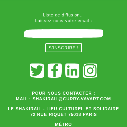
Liste de diffusion…
Laissez-nous votre email :
POUR NOUS CONTACTER :
MAIL : SHAKIRAIL@CURRY-VAVART.COM
LE SHAKIRAIL - LIEU CULTUREL ET SOLIDAIRE
72 RUE RIQUET 75018 PARIS
MÉTRO