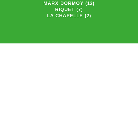
MARX DORMOY (12)
RIQUET (7)
LA CHAPELLE (2)