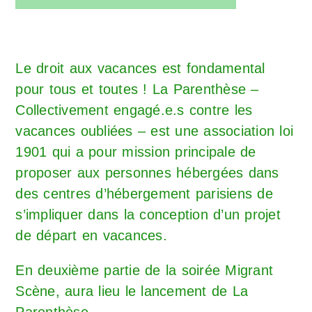
Le droit aux vacances est fondamental
pour tous et toutes ! La Parenthèse –
Collectivement engagé.e.s contre les
vacances oubliées – est une association loi
1901 qui a pour mission principale de
proposer aux personnes hébergées dans
des centres d’hébergement parisiens de
s’impliquer dans la conception d’un projet
de départ en vacances.
En deuxième partie de la soirée Migrant
Scène, aura lieu le lancement de La
Parenthèse.