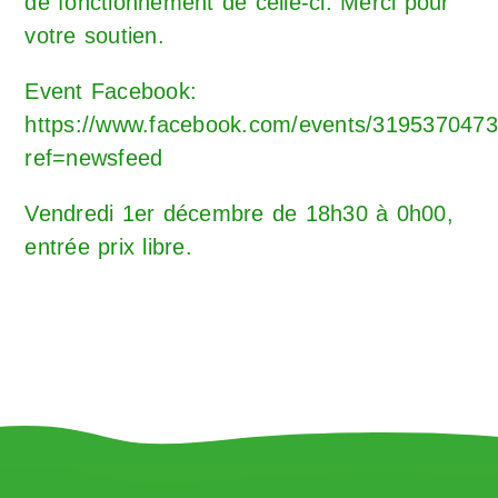
de fonctionnement de celle-ci. Merci pour
votre soutien.
Event Facebook:
https://www.facebook.com/events/319537047
ref=newsfeed
Vendredi 1er décembre de 18h30 à 0h00,
entrée prix libre.