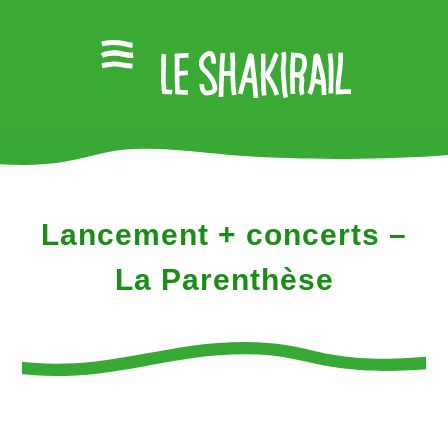
Lancement + concerts –
La Parenthèse