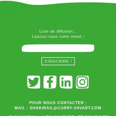
Liste de diffusion…
Laissez-nous votre email :
POUR NOUS CONTACTER :
MAIL : SHAKIRAIL@CURRY-VAVART.COM