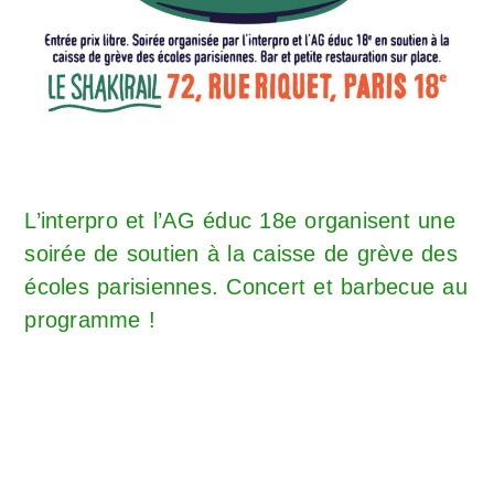
L’interpro et l’AG éduc 18e organisent une
soirée de soutien à la caisse de grève des
écoles parisiennes. Concert et barbecue au
programme !