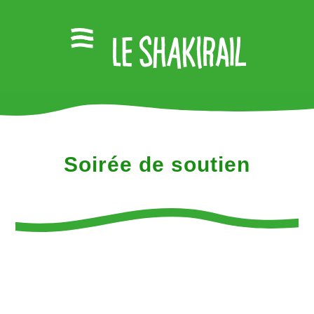
Soirée de soutien