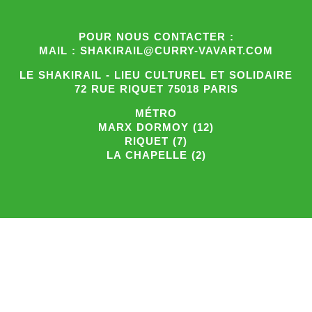
POUR NOUS CONTACTER :
MAIL : SHAKIRAIL@CURRY-VAVART.COM
LE SHAKIRAIL - LIEU CULTUREL ET SOLIDAIRE
72 RUE RIQUET 75018 PARIS
MÉTRO
MARX DORMOY (12)
RIQUET (7)
LA CHAPELLE (2)