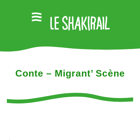
Conte – Migrant’ Scène