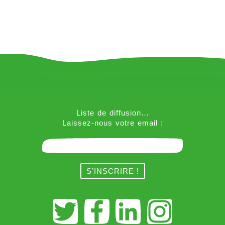
Liste de diffusion…
Laissez-nous votre email :