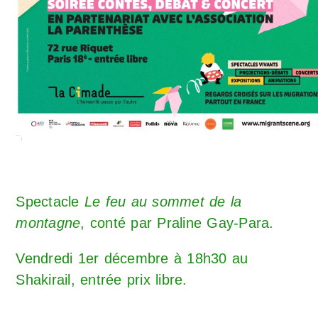
Spectacle
Le feu au sommet de la
montagne
, conté par Praline Gay-Para.
Vendredi 1er décembre à 18h30 au
Shakirail, entrée prix libre.