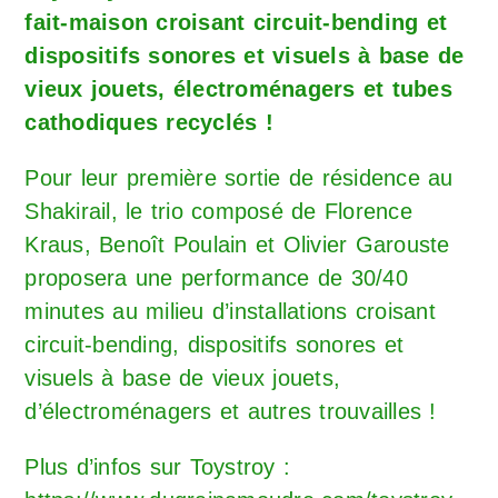
fait-maison croisant circuit-bending et
dispositifs sonores et visuels à base de
vieux jouets, électroménagers et tubes
cathodiques recyclés !
Pour leur première sortie de résidence au
Shakirail, le trio composé de Florence
Kraus, Benoît Poulain et Olivier Garouste
proposera une performance de 30/40
minutes au milieu d’installations croisant
circuit-bending, dispositifs sonores et
visuels à base de vieux jouets,
d’électroménagers et autres trouvailles !
Plus d’infos sur Toystroy :