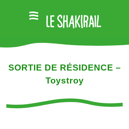
SORTIE DE RÉSIDENCE –
Toystroy