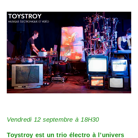
Vendredi 12 septembre à 18H30
Toystroy est un trio électro à l’univers