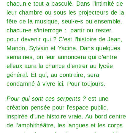
chacun.e tout a basculé. Dans l’intimité de
leur chambre ou sous les projecteurs de la
fête de la musique, seul•e•s ou ensemble,
chacun•e s’interroge : partir ou rester,
pour devenir qui ? C’est l’histoire de Jean,
Manon, Sylvain et Yacine. Dans quelques
semaines, on leur annoncera qui d’entre
elleux aura la chance d’entrer au lycée
général. Et qui, au contraire, sera
condamné à vivre ici. Pour toujours.
Pour qui sont ces serpents ?
est une
création pensée pour l’espace public,
inspirée d’une histoire vraie. Au bord centre
de l’amphithéâtre, les langues et les corps