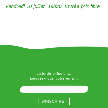
Vendredi 10 juillet. 19h30. Entrée prix libre
Liste de diffusion…
Laissez-nous votre email :