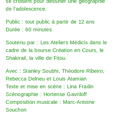
se croisent pour dessiner une géographie
de l’adolescence.
Public : tout public à partir de 12 ans
Durée : 60 minutes
Soutenu par : Les Ateliers Médicis dans le
cadre de la bourse Création en Cours, le
Shakirail, la ville de Fitou.
Avec : Stanley Soubhi, Théodore Ribeiro,
Rebecca Delrieu et Louis Atamian
Texte et mise en scène : Lina Fradin
Scénographie : Hortense Gavriloff
Composition musicale : Marc-Antoine
Souchon