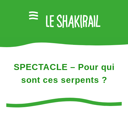
SPECTACLE – Pour qui
sont ces serpents ?