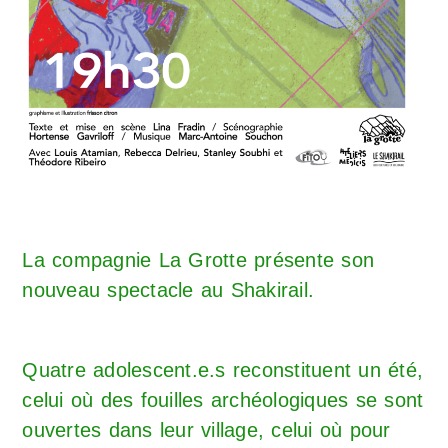
La compagnie
La Grotte
présente son
nouveau spectacle au Shakirail.
Quatre adolescent.e.s reconstituent un été,
celui où des fouilles archéologiques se sont
ouvertes dans leur village, celui où pour