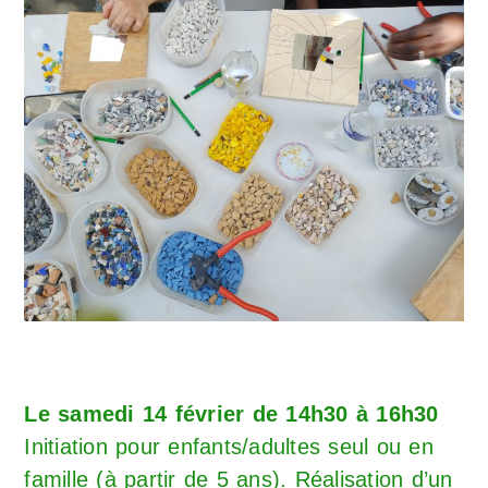
Le samedi 14 février de 14h30 à 16h30
Initiation pour enfants/adultes seul ou en
famille (à partir de 5 ans). Réalisation d’un