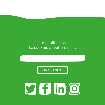
Liste de diffusion…
Laissez-nous votre email :