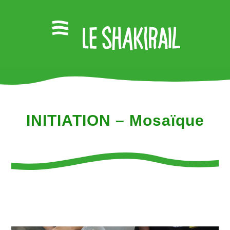
INITIATION – Mosaïque