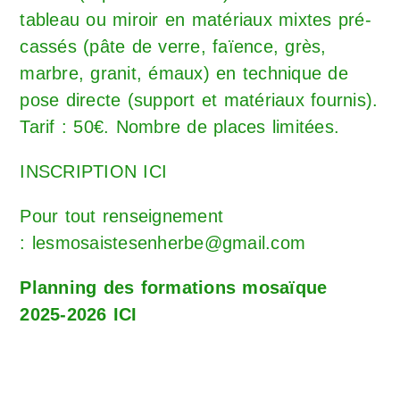
tableau ou miroir en matériaux mixtes pré-
cassés (pâte de verre, faïence, grès,
marbre, granit, émaux) en technique de
pose directe (support et matériaux fournis).
Tarif : 50€. Nombre de places limitées.
INSCRIPTION ICI
Pour tout renseignement
:
lesmosaistesenherbe@gmail.com
Planning des formations mosaïque
2025-2026 ICI