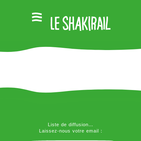
Liste de diffusion…
Laissez-nous votre email :