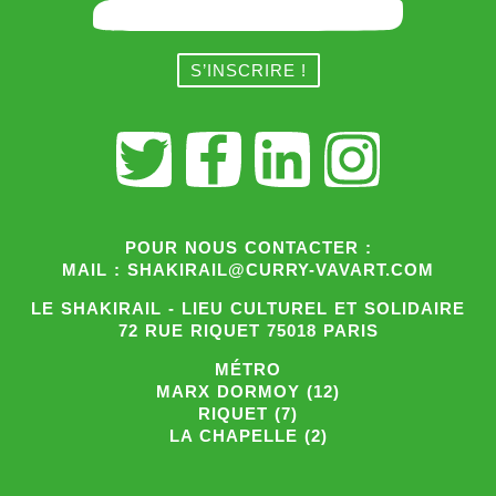
POUR NOUS CONTACTER :
MAIL : SHAKIRAIL@CURRY-VAVART.COM
LE SHAKIRAIL - LIEU CULTUREL ET SOLIDAIRE
72 RUE RIQUET 75018 PARIS
MÉTRO
MARX DORMOY (12)
RIQUET (7)
LA CHAPELLE (2)