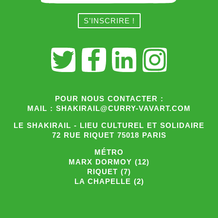
POUR NOUS CONTACTER :
MAIL : SHAKIRAIL@CURRY-VAVART.COM
LE SHAKIRAIL - LIEU CULTUREL ET SOLIDAIRE
72 RUE RIQUET 75018 PARIS
MÉTRO
MARX DORMOY (12)
RIQUET (7)
LA CHAPELLE (2)