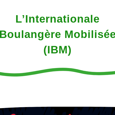
L’Internationale
Boulangère Mobilisé
(IBM)