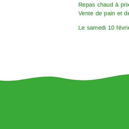
Repas chaud à prix 
Vente de pain et de
Le samedi 10 févrie