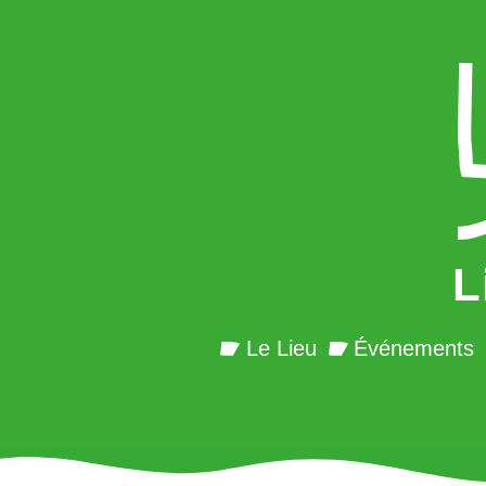
L
Le Lieu
Événements