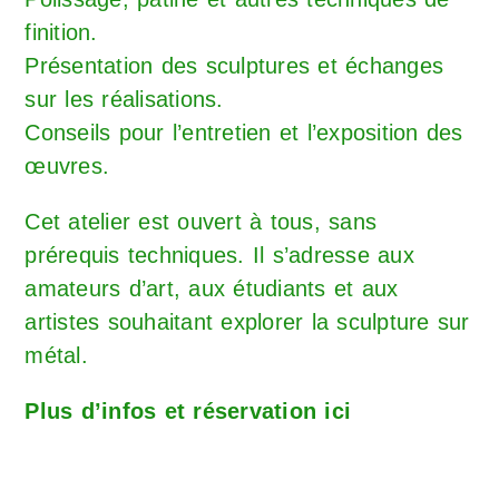
finition.
Présentation des sculptures et échanges
sur les réalisations.
Conseils pour l’entretien et l’exposition des
œuvres.
Cet atelier est ouvert à tous, sans
prérequis techniques. Il s’adresse aux
amateurs d’art, aux étudiants et aux
artistes souhaitant explorer la sculpture sur
métal.
Plus d’infos et réservation ici