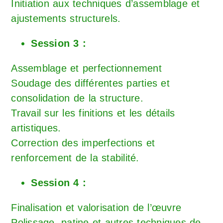
Initiation aux techniques d’assemblage et
ajustements structurels.
Session 3 :
Assemblage et perfectionnement
Soudage des différentes parties et
consolidation de la structure.
Travail sur les finitions et les détails
artistiques.
Correction des imperfections et
renforcement de la stabilité.
Session 4 :
Finalisation et valorisation de l’œuvre
Polissage, patine et autres techniques de