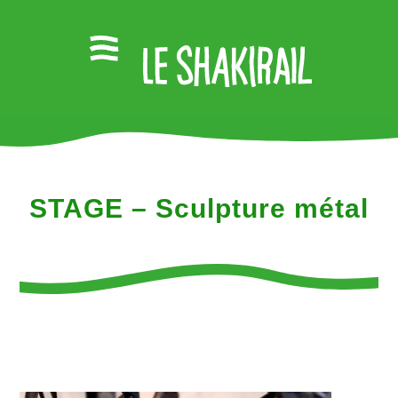
STAGE – Sculpture métal