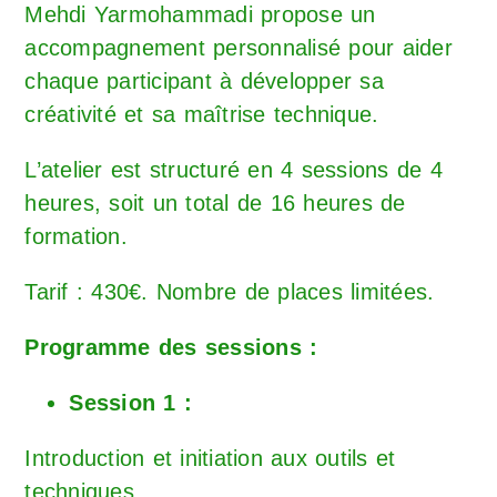
Mehdi Yarmohammadi propose un
accompagnement personnalisé pour aider
chaque participant à développer sa
créativité et sa maîtrise technique.
L’atelier est structuré en 4 sessions de 4
heures, soit un total de 16 heures de
formation.
Tarif : 430€. Nombre de places limitées.
Programme des sessions :
Session 1 :
Introduction et initiation aux outils et
techniques