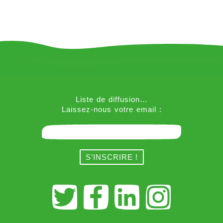
Liste de diffusion…
Laissez-nous votre email :