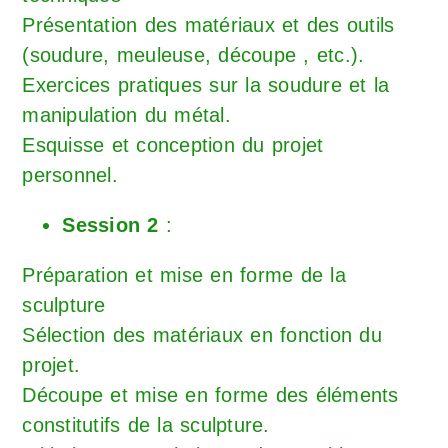
Présentation des matériaux et des outils
(soudure, meuleuse, découpe , etc.).
Exercices pratiques sur la soudure et la
manipulation du métal.
Esquisse et conception du projet
personnel.
Session 2
:
Préparation et mise en forme de la
sculpture
Sélection des matériaux en fonction du
projet.
Découpe et mise en forme des éléments
constitutifs de la sculpture.