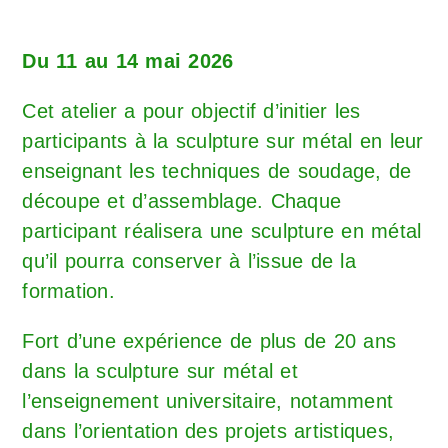
Du 11 au 14 mai 2026
Cet atelier a pour objectif d’initier les
participants à la sculpture sur métal en leur
enseignant les techniques de soudage, de
découpe et d’assemblage. Chaque
participant réalisera une sculpture en métal
qu’il pourra conserver à l’issue de la
formation.
Fort d’une expérience de plus de 20 ans
dans la sculpture sur métal et
l’enseignement universitaire, notamment
dans l’orientation des projets artistiques,