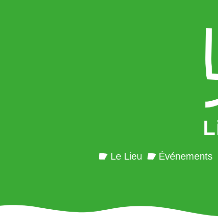
L
Le Lieu
Événements