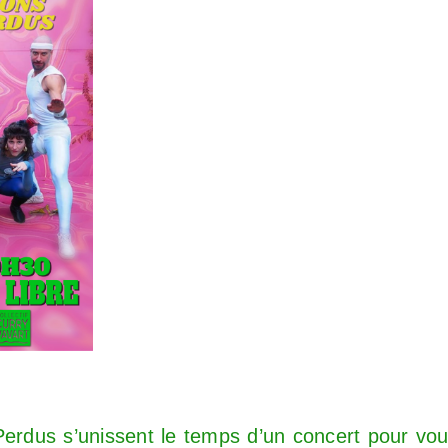
erdus s’unissent le temps d’un concert pour vous