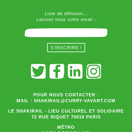
Liste de diffusion…
Laissez-nous votre email :
POUR NOUS CONTACTER :
MAIL : SHAKIRAIL@CURRY-VAVART.COM
LE SHAKIRAIL - LIEU CULTUREL ET SOLIDAIRE
72 RUE RIQUET 75018 PARIS
MÉTRO