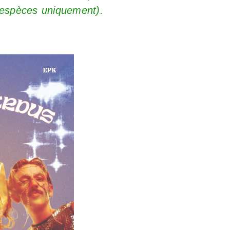
 espèces uniquement).