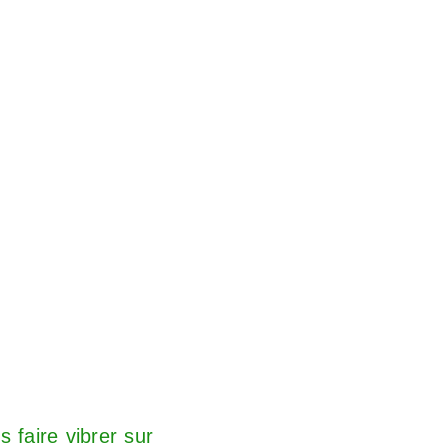
 faire vibrer sur