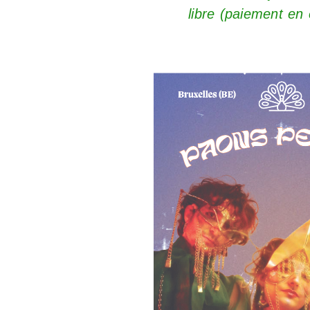
libre (paiement en