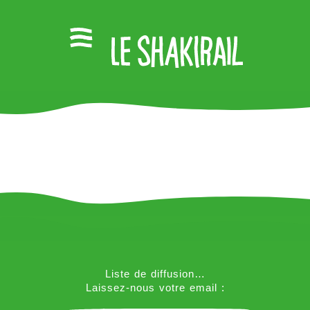
Liste de diffusion…
Laissez-nous votre email :