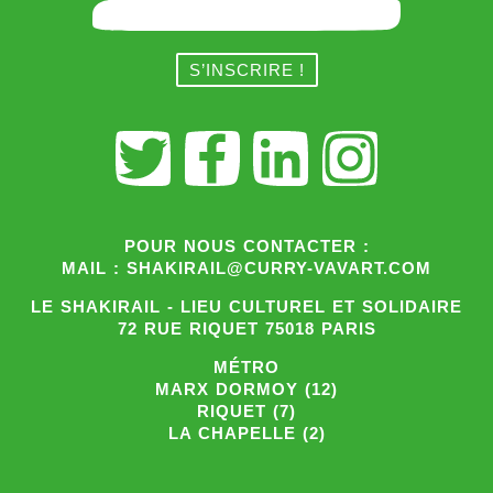
POUR NOUS CONTACTER :
MAIL : SHAKIRAIL@CURRY-VAVART.COM
LE SHAKIRAIL - LIEU CULTUREL ET SOLIDAIRE
72 RUE RIQUET 75018 PARIS
MÉTRO
MARX DORMOY (12)
RIQUET (7)
LA CHAPELLE (2)