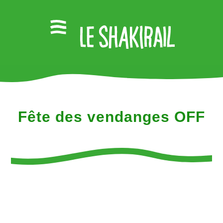
Fête des vendanges OFF