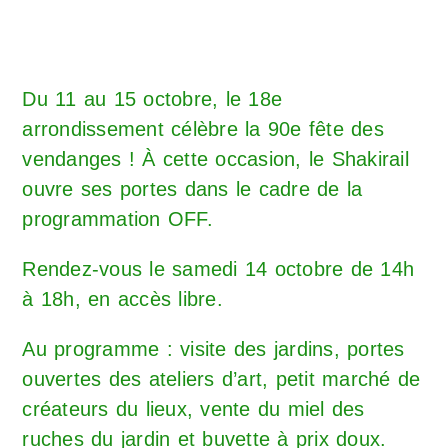
Du 11 au 15 octobre, le 18e
arrondissement célèbre la 90e fête des
vendanges ! À cette occasion, le Shakirail
ouvre ses portes dans le cadre de la
programmation OFF.
Rendez-vous le samedi 14 octobre de 14h
à 18h, en accès libre.
Au programme : visite des jardins, portes
ouvertes des ateliers d’art, petit marché de
créateurs du lieux, vente du miel des
ruches du jardin et buvette à prix doux.