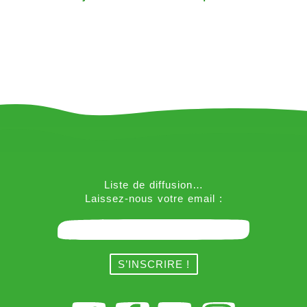
Liste de diffusion…
Laissez-nous votre email :