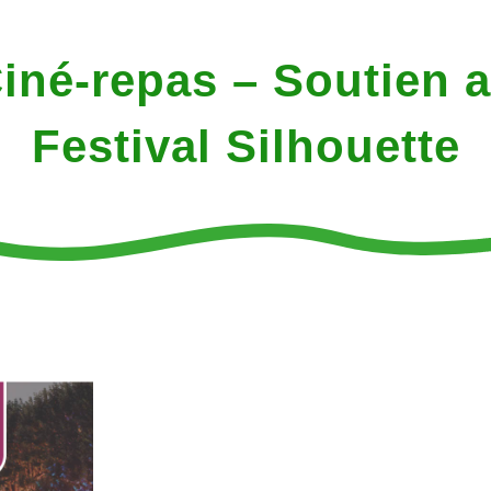
iné-repas – Soutien 
Festival Silhouette