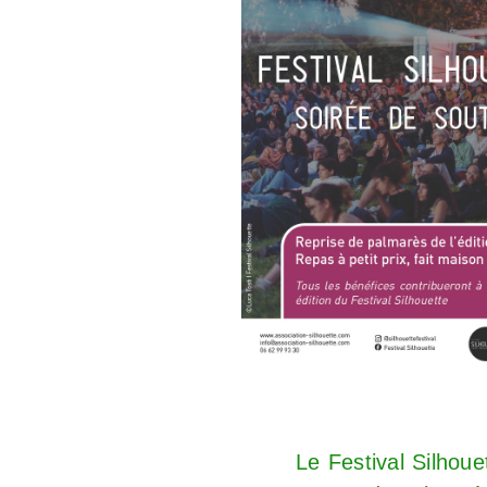
Le
Festival Silhoue