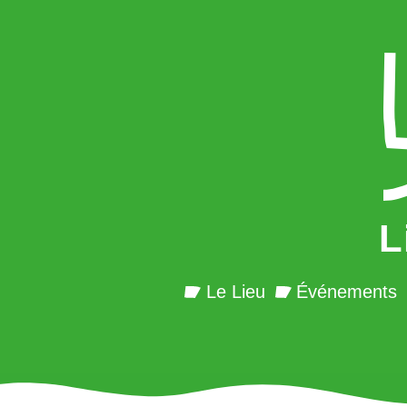
L
Le Lieu
Événements