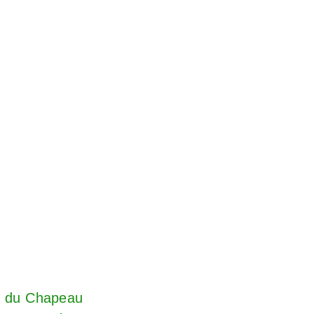
te du Chapeau