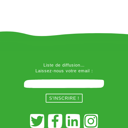
Liste de diffusion…
Laissez-nous votre email :