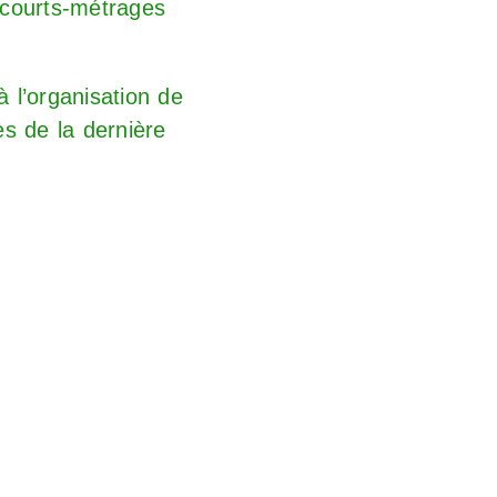
 courts-métrages
à l’organisation de
s de la dernière