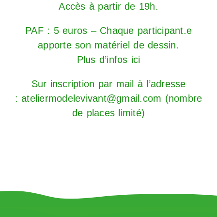
Accès à partir de 19h.
PAF : 5 euros – Chaque participant.e
apporte son matériel de dessin.
Plus d’infos ici
Sur inscription par mail à l’adresse
: ateliermodelevivant@gmail.com (nombre
de places limité)