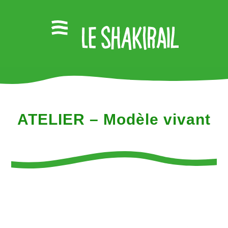
ATELIER – Modèle vivant