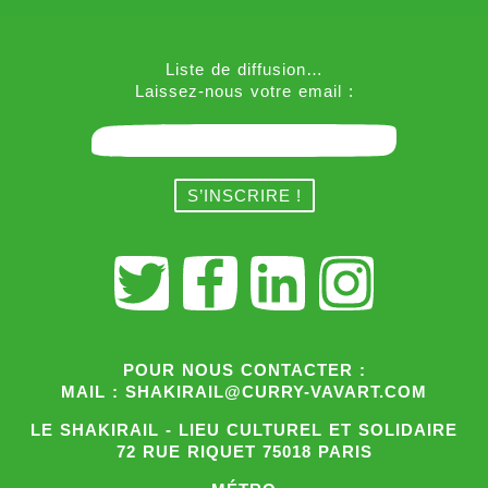
Liste de diffusion…
Laissez-nous votre email :
POUR NOUS CONTACTER :
MAIL : SHAKIRAIL@CURRY-VAVART.COM
LE SHAKIRAIL - LIEU CULTUREL ET SOLIDAIRE
72 RUE RIQUET 75018 PARIS