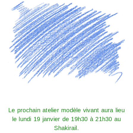
Le prochain atelier modèle vivant aura lieu
le lundi 19 janvier de 19h30 à 21h30 au
Shakirail.