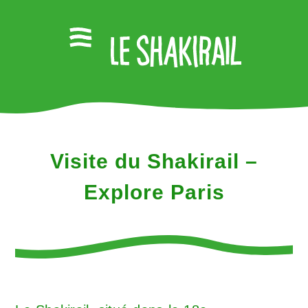
Visite du Shakirail –
Explore Paris