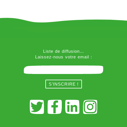
Liste de diffusion…
Laissez-nous votre email :