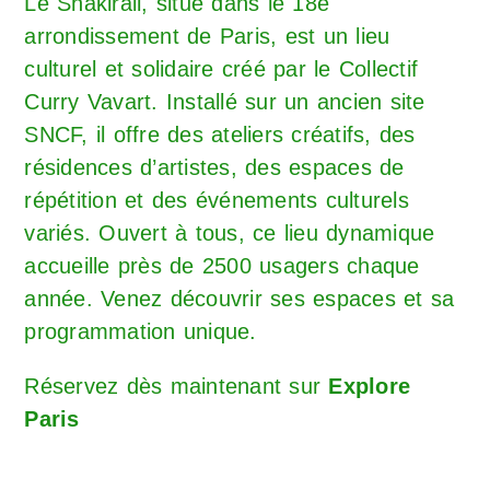
Le Shakirail, situé dans le 18e
arrondissement de Paris, est un lieu
culturel et solidaire créé par le Collectif
Curry Vavart. Installé sur un ancien site
SNCF, il offre des ateliers créatifs, des
résidences d’artistes, des espaces de
répétition et des événements culturels
variés. Ouvert à tous, ce lieu dynamique
accueille près de 2500 usagers chaque
année. Venez découvrir ses espaces et sa
programmation unique.
Réservez dès maintenant sur
Explore
Paris