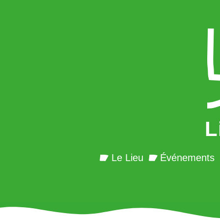
L
Le Lieu
Événements