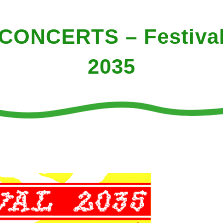
CONCERTS – Festiva
2035