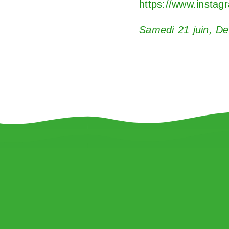
https://www.inst
Samedi 21 juin, De