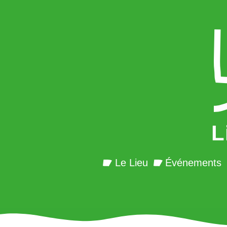
L
Le Lieu
Événements