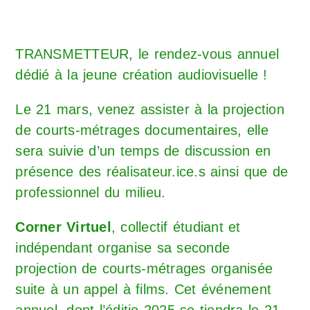
TRANSMETTEUR, le rendez-vous annuel
dédié à la jeune création audiovisuelle !
Le 21 mars, venez assister à la projection
de courts-métrages documentaires, elle
sera suivie d’un temps de discussion en
présence des réalisateur.ice.s ainsi que de
professionnel du milieu.
Corner Virtuel
, collectif étudiant et
indépendant organise sa seconde
projection de courts-métrages organisée
suite à un appel à films. Cet événement