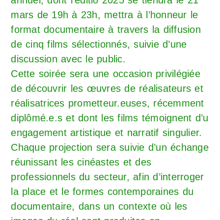
annuel, dont l’éditio 2025 se tiendra le 21
mars de 19h à 23h, mettra à l’honneur le
format documentaire à travers la diffusion
de cinq films sélectionnés, suivie d’une
discussion avec le public.
Cette soirée sera une occasion privilégiée
de découvrir les œuvres de réalisateurs et
réalisatrices prometteur.euses, récemment
diplômé.e.s et dont les films témoignent d’u
engagement artistique et narratif singulier.
Chaque projection sera suivie d’un échange
réunissant les cinéastes et des
professionnels du secteur, afin d’interroger
la place et le formes contemporaines du
documentaire, dans un contexte où les