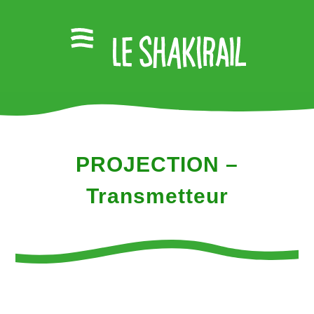
PROJECTION –
Transmetteur