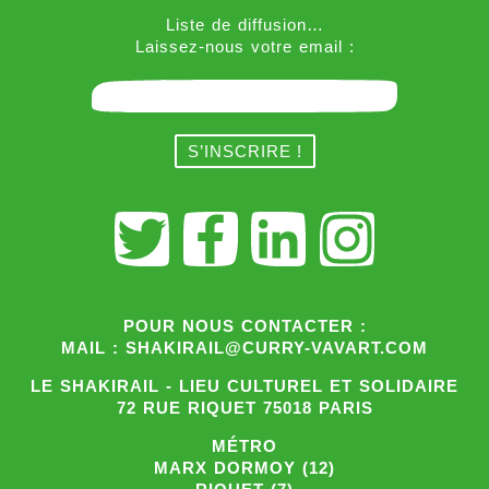
Liste de diffusion…
Laissez-nous votre email :
POUR NOUS CONTACTER :
MAIL : SHAKIRAIL@CURRY-VAVART.COM
LE SHAKIRAIL - LIEU CULTUREL ET SOLIDAIRE
72 RUE RIQUET 75018 PARIS
MÉTRO
MARX DORMOY (12)