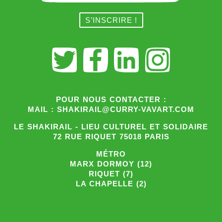
POUR NOUS CONTACTER :
MAIL : SHAKIRAIL@CURRY-VAVART.COM
LE SHAKIRAIL - LIEU CULTUREL ET SOLIDAIRE
72 RUE RIQUET 75018 PARIS
MÉTRO
MARX DORMOY (12)
RIQUET (7)
LA CHAPELLE (2)