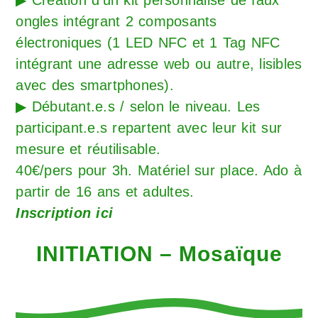
ongles intégrant 2 composants
électroniques (1 LED NFC et 1 Tag NFC
intégrant une adresse web ou autre, lisibles
avec des smartphones).
▶ Débutant.e.s / selon le niveau. Les
participant.e.s repartent avec leur kit sur
mesure et réutilisable.
40€/pers pour 3h. Matériel sur place. Ado à
partir de 16 ans et adultes.
Inscription ici
INITIATION – Mosaïque