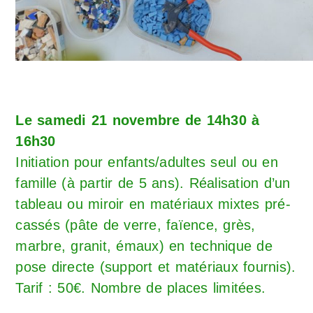
Le samedi 21 novembre de 14h30 à
16h30
Initiation pour enfants/adultes seul ou en
famille (à partir de 5 ans). Réalisation d’un
tableau ou miroir en matériaux mixtes pré-
cassés (pâte de verre, faïence, grès,
marbre, granit, émaux) en technique de
pose directe (support et matériaux fournis).
Tarif : 50€. Nombre de places limitées.