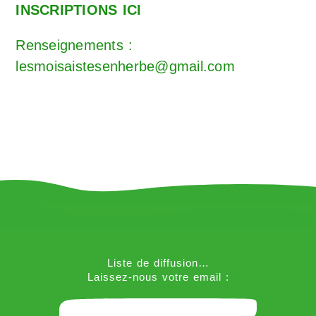
INSCRIPTIONS ICI
Renseignements :
lesmoisaistesenherbe@gmail.com
Liste de diffusion…
Laissez-nous votre email :