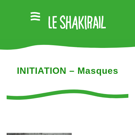
INITIATION – Masques