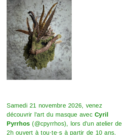
Samedi 21 novembre 2026, venez
découvrir l’art du masque avec
Cyril
Pyrrhos
(
@cpyrrhos
), lors d’un atelier de
2h ouvert à tou·te·s à partir de 10 ans.