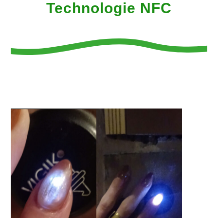
Technologie NFC