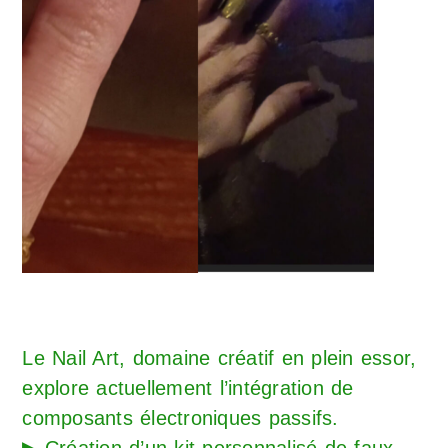
Le Nail Art, domaine créatif en plein essor,
explore actuellement l’intégration de
composants électroniques passifs.
▶ Création d’un kit personnalisé de faux