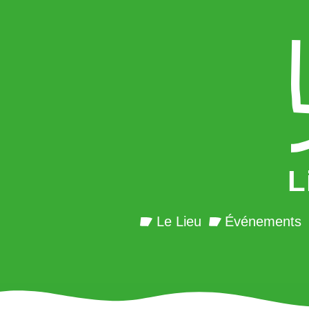
L
Le Lieu
Événements