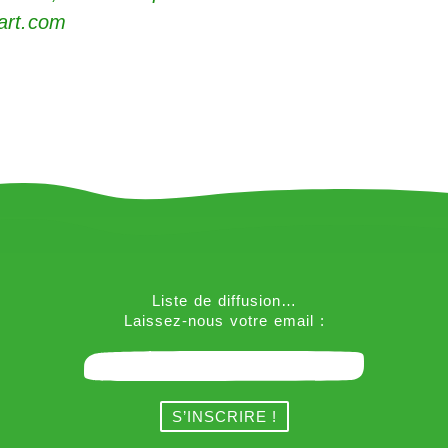
art.com
Liste de diffusion…
Laissez-nous votre email :